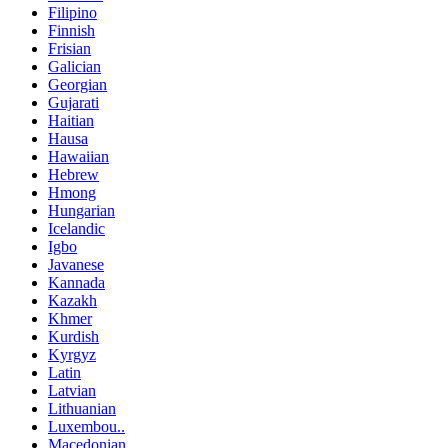
Filipino
Finnish
Frisian
Galician
Georgian
Gujarati
Haitian
Hausa
Hawaiian
Hebrew
Hmong
Hungarian
Icelandic
Igbo
Javanese
Kannada
Kazakh
Khmer
Kurdish
Kyrgyz
Latin
Latvian
Lithuanian
Luxembou..
Macedonian