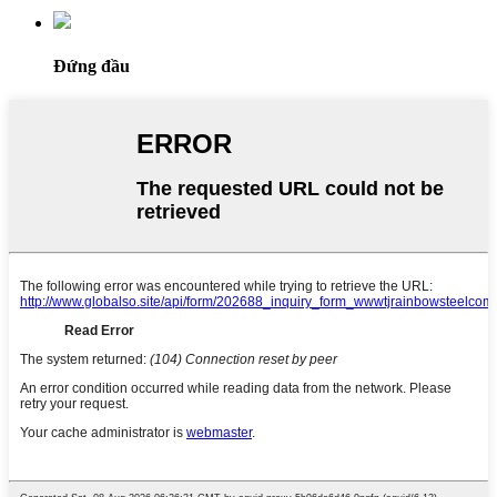
Đứng đầu