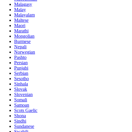
Malagasy
Malay
Malayalam
Maltese
Maori
Marathi
Mongolian
Burmese
Nepali
Norwegian
Pashto
Persian
Punjabi
Serbian
Sesotho
Sinhala
Slovak
Slovenian
Somali
Samoan
Scots Gaelic
Shona
Sindhi
Sundanese
Swahili