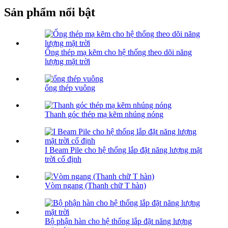
Sản phẩm nổi bật
Ống thép mạ kẽm cho hệ thống theo dõi năng
lượng mặt trời
ống thép vuông
Thanh góc thép mạ kẽm nhúng nóng
I Beam Pile cho hệ thống lắp đặt năng lượng mặt
trời cố định
Vòm ngang (Thanh chữ T hàn)
Bộ phận hàn cho hệ thống lắp đặt năng lượng