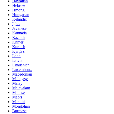
Hawaiian
Hebrew
Hmong
Hungarian
Icelandic
Igbo
Javanese
Kannada
Kazakh
Khmer
Kurdish
Kyrgyz
Latin
Latvian
Lithuanian
Luxembou..
Macedonian
Malagasy
Malay
Malayalam
Maltese
Maori
Marathi
Mongolian
Burmese