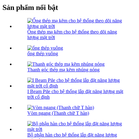
Sản phẩm nổi bật
Ống thép mạ kẽm cho hệ thống theo dõi năng
lượng mặt trời
ống thép vuông
Thanh góc thép mạ kẽm nhúng nóng
I Beam Pile cho hệ thống lắp đặt năng lượng mặt
trời cố định
Vòm ngang (Thanh chữ T hàn)
Bộ phận hàn cho hệ thống lắp đặt năng lượng